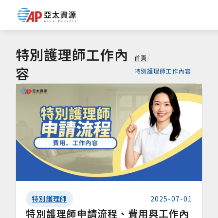
特別護理師工作內
/
首頁
容
特別護理師工作內容
特別護理師
2025-07-01
特別護理師申請流程、費用與工作內