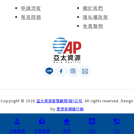
申請流程
關於我們
常見問題
隱私權政策
免責聲明
Copyright © 2026
亞太資源管理顧問(股)公司
. All rights reserved. Design
by
思想家網路行銷
外籍看護
外籍幫傭
首頁
LINE
TEL