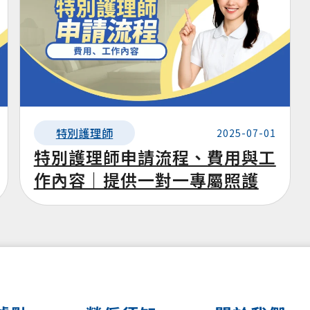
特別護理師
2025-07-01
特別護理師申請流程、費用與工
作內容｜提供一對一專屬照護