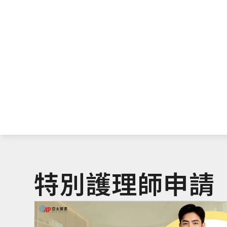
特別護理師申請