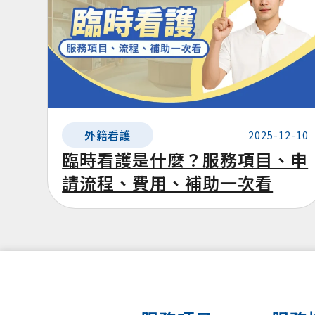
外籍看護
2025-12-10
臨時看護是什麼？服務項目、申
請流程、費用、補助一次看