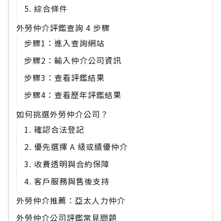
5. 綜合條件
外勞仲介評鑑查詢 4 步驟
步驟1：進入查詢網站
步驟2：輸入仲介公司資訊
步驟3：查看評鑑結果
步驟4：查看歷年評鑑結果
如何挑選外勞仲介公司？
1. 確認合法登記
2. 優先選擇 A 級或績優仲介
3. 收費透明與合約保障
4. 客戶服務與售後支持
外勞仲介推薦：亞太人力仲介
外勞仲介公司評鑑常見問題