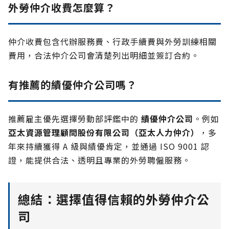
外勞仲介收費怎麼算？
仲介收費包含代辦服務費、行政手續費與外勞訓練相關
費用，合法仲介公司會清楚列出明細並簽訂合約。
有推薦的績優仲介公司嗎？
推薦雇主優先選擇勞動部評鑑中的
績優仲介公司
。例如
亞太資源管理顧問股份有限公司（亞太人力仲介）
，多
年來持續獲得 A 級與績優肯定，並通過 ISO 9001 認
證，能提供合法、透明且專業的外勞聘僱服務。
總結：選擇值得信賴的外勞仲介公
司