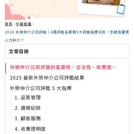
首頁
外籍看護
2026 外勞仲介公司評鑑｜A級評鑑名單與5大評鑑指標分析，怎麼挑優質
人力仲介？
文章目錄
外勞仲介公司評鑑的重要性：合法性、收費透明與服務保障
2025 最新外勞仲介公司評鑑結果
外勞仲介公司評鑑 5 大指標
1. 品質管理
2. 違規紀錄
3. 顧客服務
4. 收費透明度