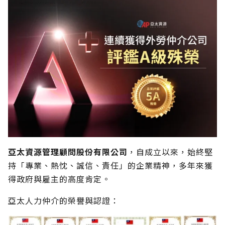
亞太資源管理顧問股份有限公司
，自成立以來，始終堅
持「專業、熱忱、誠信、責任」的企業精神，多年來獲
得政府與雇主的高度肯定。
亞太人力仲介的榮譽與認證：