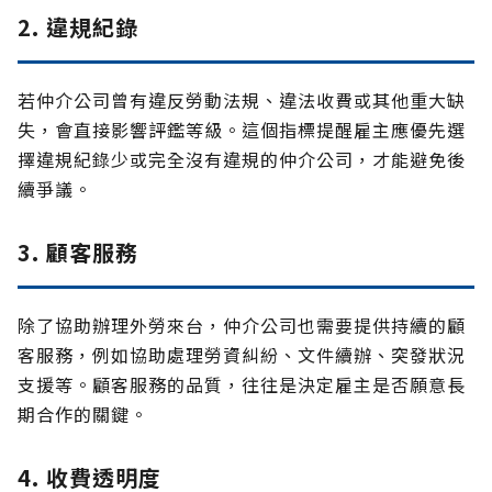
2. 違規紀錄
若仲介公司曾有違反勞動法規、違法收費或其他重大缺
失，會直接影響評鑑等級。這個指標提醒雇主應優先選
擇違規紀錄少或完全沒有違規的仲介公司，才能避免後
續爭議。
3. 顧客服務
除了協助辦理外勞來台，仲介公司也需要提供持續的顧
客服務，例如協助處理勞資糾紛、文件續辦、突發狀況
支援等。顧客服務的品質，往往是決定雇主是否願意長
期合作的關鍵。
4. 收費透明度