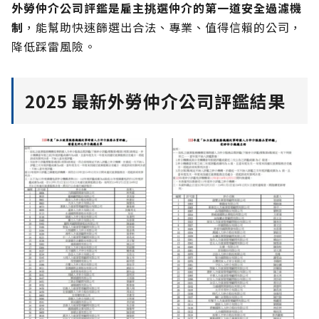
外勞仲介公司評鑑是雇主挑選仲介的第一道安全過濾機
制
，能幫助快速篩選出合法、專業、值得信賴的公司，
降低踩雷風險。
2025 最新外勞仲介公司評鑑結果