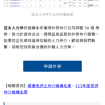
亞太人力仲介公司評鑑結果
亞太人力仲介
連續多年獲得外勞仲介公司評鑑 5A 級 殊
榮，致力於提供合法、透明且高品質的外勞仲介服務。
如果您正在尋找值得信賴的人力仲介，歡迎與我們聯
繫，協助您找到最合適的外籍人力方案。
申請外勞
【相關資訊】
績優免評之仲介機構名單
、
113年度受評
仲介機構名冊